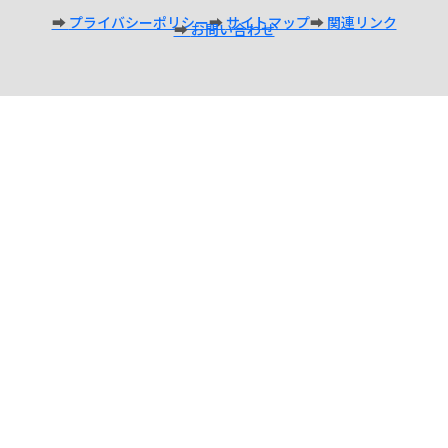
プライバシーポリシー
サイトマップ
関連リンク
お問い合わせ