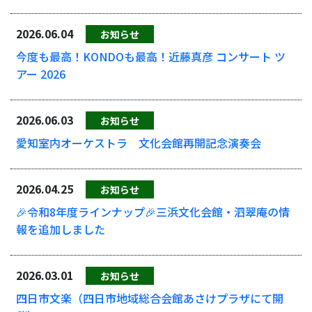
2026.06.04
お知らせ
今度も最高！KONDOも最高！近藤真彦 コンサート ツ
アー 2026
2026.06.03
お知らせ
愛知室内オーケストラ 文化会館再開記念演奏会
2026.04.25
お知らせ
🎉令和8年度ラインナップ🎉三浜文化会館・泗翠庵の情
報を追加しました
2026.03.01
お知らせ
四日市文楽（四日市地域総合会館あさけプラザにて開