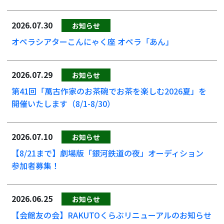
2026.07.30
お知らせ
オペラシアターこんにゃく座 オペラ「あん」
2026.07.29
お知らせ
第41回「萬古作家のお茶碗でお茶を楽しむ2026夏」を
開催いたします（8/1-8/30）
2026.07.10
お知らせ
【8/21まで】劇場版「銀河鉄道の夜」オーディション
参加者募集！
2026.06.25
お知らせ
【会館友の会】RAKUTOくらぶリニューアルのお知らせ