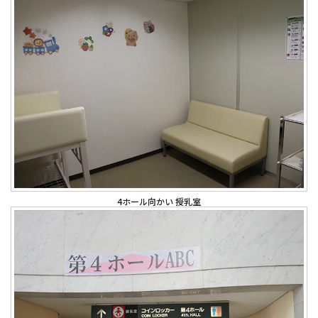
4ホール向かい 授乳室