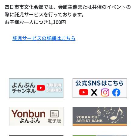
四日市市文化会館では、会館主催または共催のイベントの
際に託児サービスを行っております。
お子様お一人につき1,100円
託児サービスの詳細はこちら