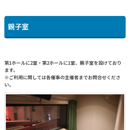
親子室
第1ホールに2室・第2ホールに1室、親子室を設けており
ます。
※ご利用に関しては各催事の主催者までお問合せくださ
い。