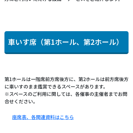
車いす席（第1ホール、第2ホール）
第1ホールは一階席前方席後方に、第2ホールは前方席後方
に車いすのまま鑑賞できるスペースがあります。
※スペースのご利用に関しては、各催事の主催者までお問
合せください。
座席表、各関連資料はこちら