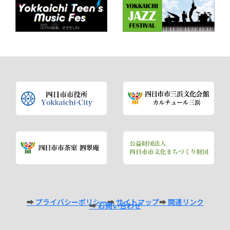
プライバシーポリシー
サイトマップ
関連リンク
お問い合わせ