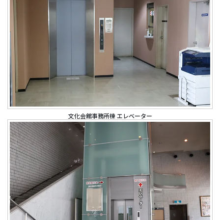
文化会館事務所棟 エレベーター