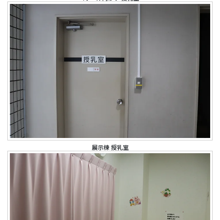
展示棟 授乳室