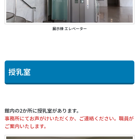
展示棟 エレベーター
授乳室
館内の2か所に授乳室があります。
事務所にてお声がけいただくか、ご連絡ください。職員が
ご案内いたします。