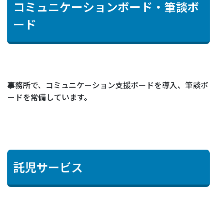
コミュニケーションボード・筆談ボ
ード
事務所で、コミュニケーション支援ボードを導入、筆談ボ
ードを常備しています。
託児サービス