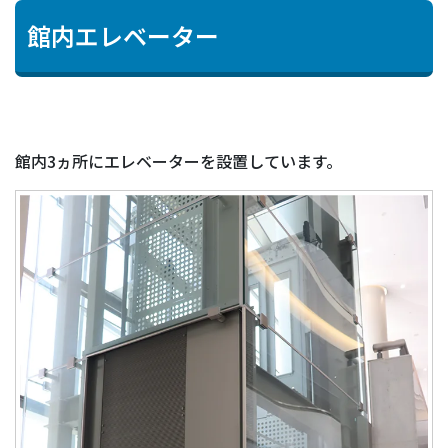
館内エレベーター
館内3ヵ所にエレベーターを設置しています。