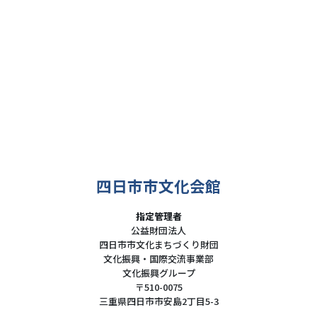
四日市市文化会館
指定管理者
公益財団法人
四日市市文化まちづくり財団
文化振興・国際交流事業部
文化振興グループ
〒510-0075
三重県四日市市安島2丁目5-3