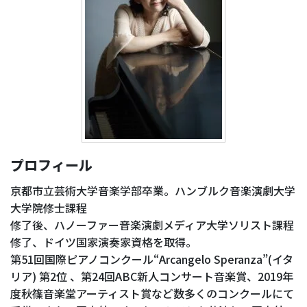
プロフィール
京都市立芸術大学音楽学部卒業。ハンブルク音楽演劇大学
大学院修士課程
修了後、ハノーファー音楽演劇メディア大学ソリスト課程
修了、ドイツ国家演奏家資格を取得。
第51回国際ピアノコンクール“Arcangelo Speranza”(イタ
リア) 第2位 、第24回ABC新人コンサート音楽賞、2019年
度秋篠音楽堂アーティスト賞など数多くのコンクールにて