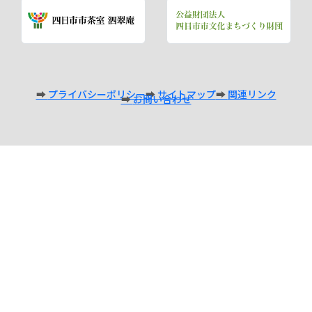
プライバシーポリシー
サイトマップ
関連リンク
お問い合わせ