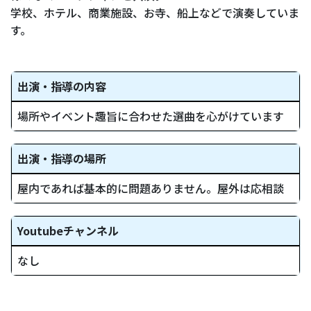
学校、ホテル、商業施設、お寺、船上などで演奏していま
す。
出演・指導の内容
場所やイベント趣旨に合わせた選曲を心がけています
出演・指導の場所
屋内であれば基本的に問題ありません。屋外は応相談
Youtubeチャンネル
なし