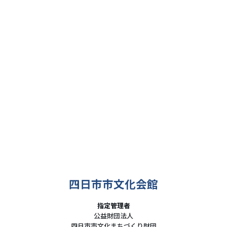
四日市市文化会館
指定管理者
公益財団法人
四日市市文化まちづくり財団