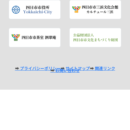
プライバシーポリシー
サイトマップ
関連リンク
お問い合わせ