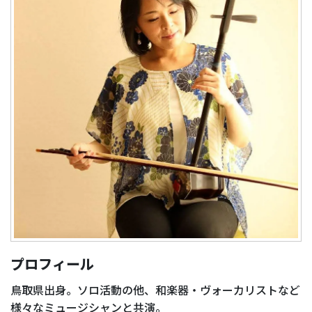
プロフィール
鳥取県出身。ソロ活動の他、和楽器・ヴォーカリストなど
様々なミュージシャンと共演。