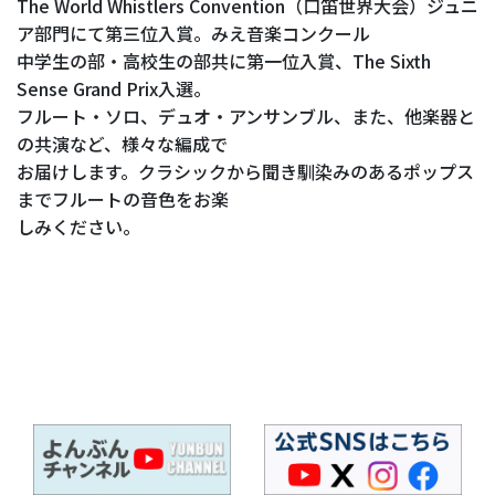
The World Whistlers Convention（口笛世界大会）ジュニ
ア部門にて第三位入賞。みえ音楽コンクール
中学生の部・高校生の部共に第一位入賞、The Sixth
Sense Grand Prix入選。
フルート・ソロ、デュオ・アンサンブル、また、他楽器と
の共演など、様々な編成で
お届けします。クラシックから聞き馴染みのあるポップス
までフルートの音色をお楽
しみください。