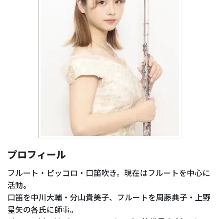
プロフィール
フルート・ピッコロ・口笛吹き。現在はフルートを中心に
活動。
口笛を中川大輔・分山貴美子、フルートを周藤典子・上野
星矢の各氏に師事。