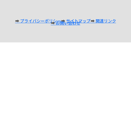
プライバシーポリシー
サイトマップ
関連リンク
お問い合わせ