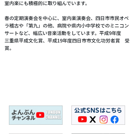
室内楽にも積極的に取り組んでいます。
春の定期演奏会を中心に、室内楽演奏会、四日市市民オペ
ラ稽古や「第九」の他、病院や県内小中学校でのミニコン
サートなど、幅広い音楽活動をしています。平成9年度
三重県平成文化賞、平成19年度四日市市文化功労者賞 受
賞。