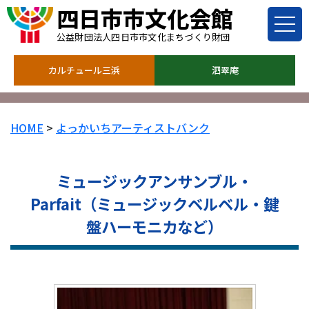
四日市市文化会館
公益財団法人四日市市文化まちづくり財団
カルチュール三浜
泗翠庵
HOME
>
よっかいちアーティストバンク
ミュージックアンサンブル・
Parfait（ミュージックベルベル・鍵
盤ハーモニカなど）