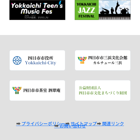
プライバシーポリシー
サイトマップ
関連リンク
お問い合わせ