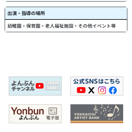
出演・指導の場所
幼稚園・保育園・老人福祉施設・その他イベント等