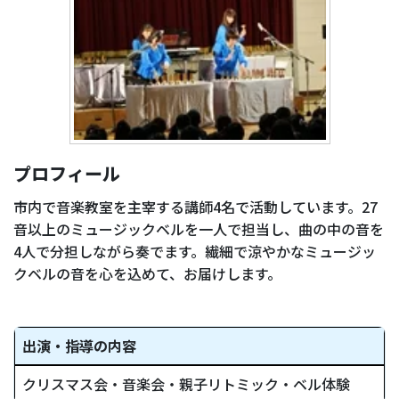
プロフィール
市内で音楽教室を主宰する講師4名で活動しています。27
音以上のミュージックベルを一人で担当し、曲の中の音を
4人で分担しながら奏でます。繊細で涼やかなミュージッ
クベルの音を心を込めて、お届けします。
出演・指導の内容
クリスマス会・音楽会・親子リトミック・ベル体験