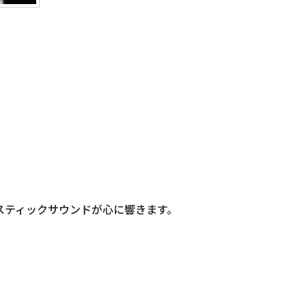
スティックサウンドが心に響きます。