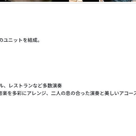
楽のユニットを結成。
テル、レストランなど多数演奏
音楽を多彩にアレンジ、二人の息の合った演奏と美しいアコー