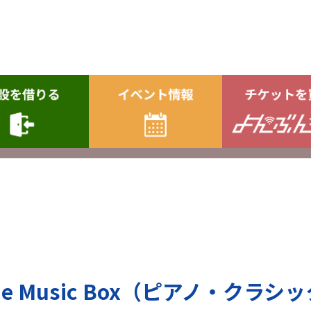
n the Music Box（ピアノ・クラ