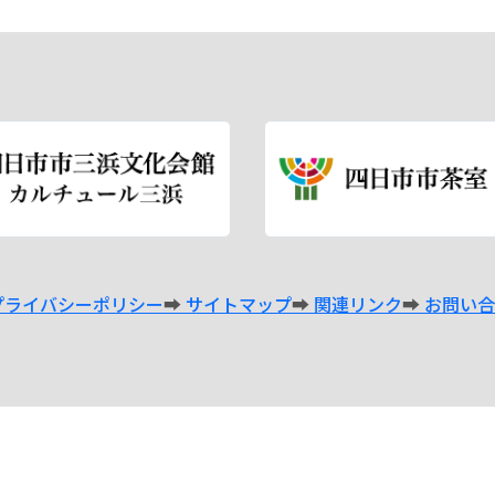
プライバシーポリシー
サイトマップ
関連リンク
お問い合