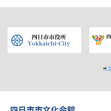
四日市市文化会館